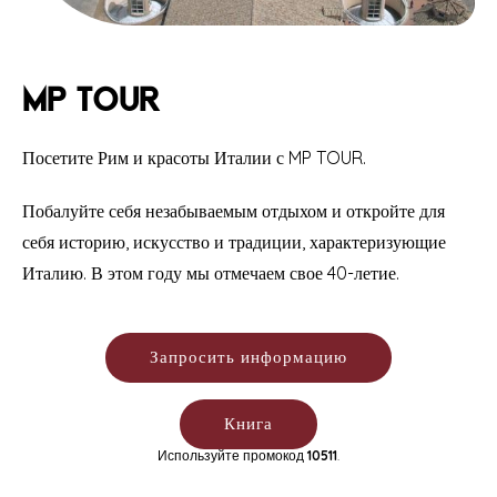
MP Tour
Посетите Рим и красоты Италии с MP TOUR.
Побалуйте себя незабываемым отдыхом и откройте для
себя историю, искусство и традиции, характеризующие
Италию. В этом году мы отмечаем свое 40-летие.
Запросить информацию
Книга
Используйте промокод
10511
.