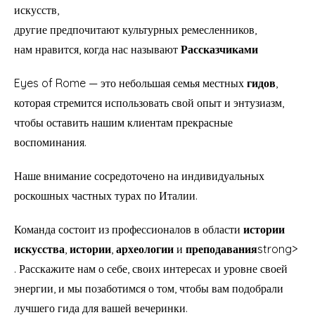
искусств,
другие предпочитают культурных ремесленников,
нам нравится, когда нас называют
Рассказчиками
Eyes of Rome — это небольшая семья местных
гидов
,
которая стремится использовать свой опыт и энтузиазм,
чтобы оставить нашим клиентам прекрасные
воспоминания.
Наше внимание сосредоточено на индивидуальных
роскошных частных турах по Италии.
Команда состоит из профессионалов в области
истории
искусства
,
истории
,
археологии
и
преподавания
strong>
. Расскажите нам о себе, своих интересах и уровне своей
энергии, и мы позаботимся о том, чтобы вам подобрали
лучшего гида для вашей вечеринки.