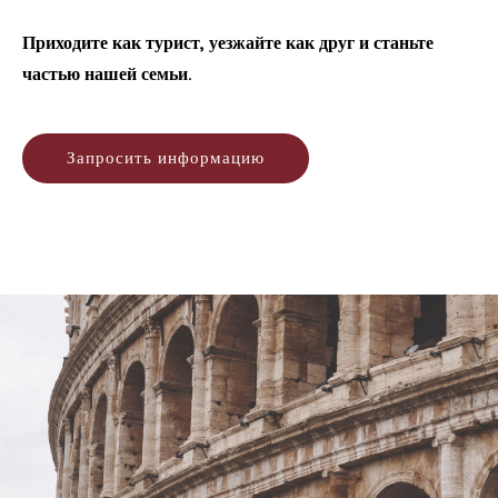
Приходите как турист, уезжайте как друг и станьте
частью нашей семьи.
Запросить информацию