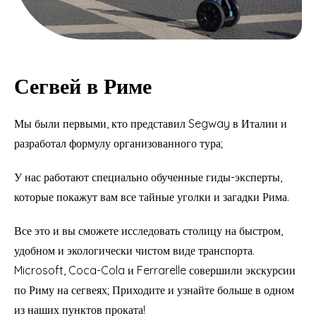
Сегвей в Риме
Мы были первыми, кто представил Segway в Италии и
разработал формулу организованного тура;
У нас работают специально обученные гиды-эксперты,
которые покажут вам все тайные уголки и загадки Рима.
Все это и вы сможете исследовать столицу на быстром,
удобном и экологически чистом виде транспорта.
Microsoft, Coca-Cola и Ferrarelle совершили экскурсии
по Риму на сегвеях; Приходите и узнайте больше в одном
из наших пунктов проката!