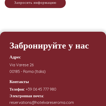
Запросить информацию
Забронируйте у нас
Адрес
Via Varese 26
00185 - Roma (Italia)
Контакты
Телефон:
+39 06 45 777 980
Электронная почта:
reservations@hotelvareseroma.com