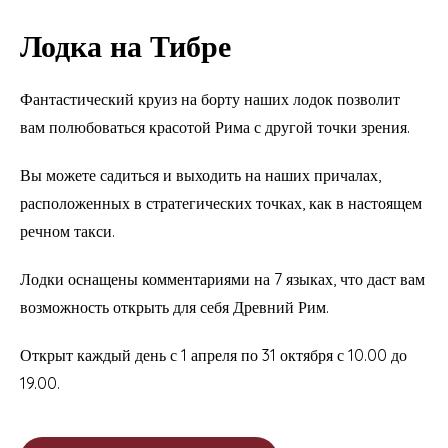
Лодка на Тибре
Фантастический круиз на борту наших лодок позволит
вам полюбоваться красотой Рима с другой точки зрения.
Вы можете садиться и выходить на наших причалах,
расположенных в стратегических точках, как в настоящем
речном такси.
Лодки оснащены комментариями на 7 языках, что даст вам
возможность открыть для себя Древний Рим.
Открыт каждый день с 1 апреля по 31 октября с 10.00 до
19.00.