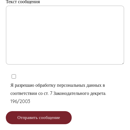
Текст сообщения
Я разрешаю обработку персональных данных в
соответствии со ст. 7 Законодательного декрета.
196/2003
Отправить сообщение