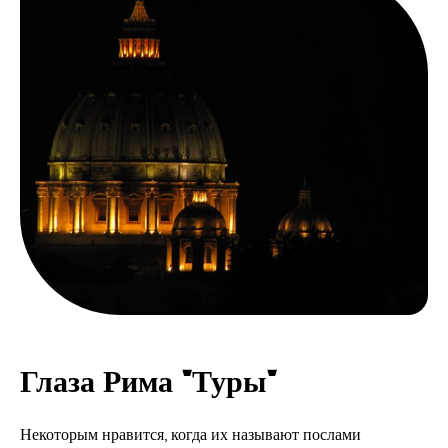
Глаза Рима "Туры"
Некоторым нравится, когда их называют послами