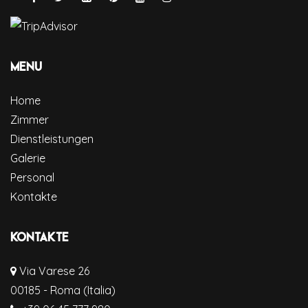
Menu
Home
Zimmer
Dienstleistungen
Galerie
Personal
Kontakte
Kontakte
Via Varese 26
00185 - Roma (Italia)