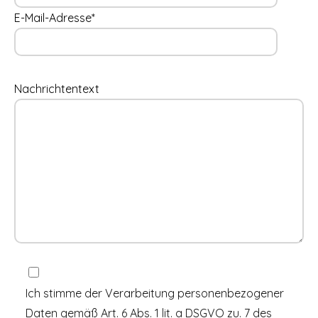
E-Mail-Adresse*
Nachrichtentext
Ich stimme der Verarbeitung personenbezogener
Daten gemäß Art. 6 Abs. 1 lit. a DSGVO zu. 7 des