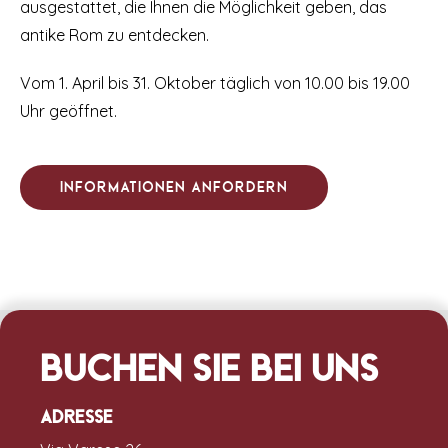
ausgestattet, die Ihnen die Möglichkeit geben, das
antike Rom zu entdecken.
Vom 1. April bis 31. Oktober täglich von 10.00 bis 19.00
Uhr geöffnet.
Informationen anfordern
Buchen Sie bei uns
Adresse