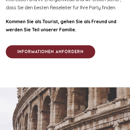
dass Sie den besten Reiseleiter für Ihre Party finden.
Kommen Sie als Tourist, gehen Sie als Freund und
werden Sie Teil unserer Familie.
Informationen anfordern