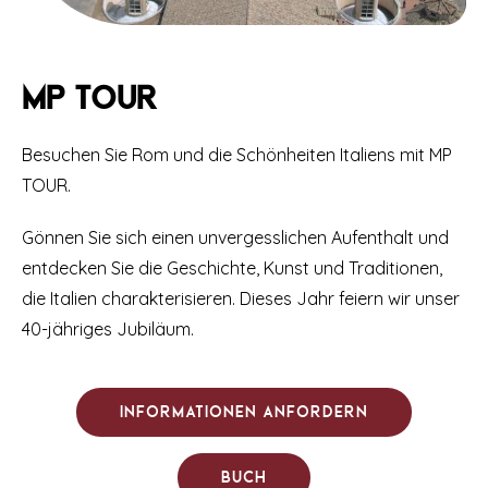
MP Tour
Besuchen Sie Rom und die Schönheiten Italiens mit MP
TOUR.
Gönnen Sie sich einen unvergesslichen Aufenthalt und
entdecken Sie die Geschichte, Kunst und Traditionen,
die Italien charakterisieren. Dieses Jahr feiern wir unser
40-jähriges Jubiläum.
Informationen anfordern
Buch