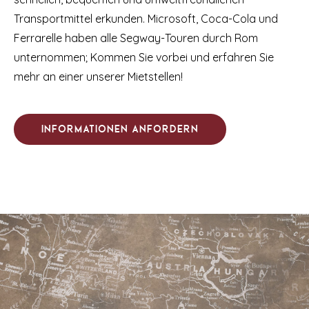
Transportmittel erkunden. Microsoft, Coca-Cola und
Ferrarelle haben alle Segway-Touren durch Rom
unternommen; Kommen Sie vorbei und erfahren Sie
mehr an einer unserer Mietstellen!
Informationen anfordern