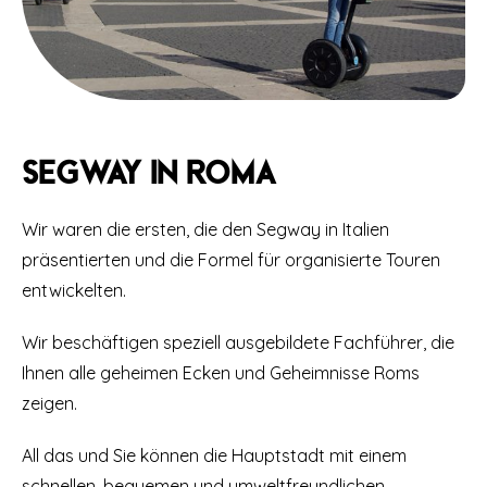
Segway in Roma
Wir waren die ersten, die den Segway in Italien
präsentierten und die Formel für organisierte Touren
entwickelten.
Wir beschäftigen speziell ausgebildete Fachführer, die
Ihnen alle geheimen Ecken und Geheimnisse Roms
zeigen.
All das und Sie können die Hauptstadt mit einem
schnellen, bequemen und umweltfreundlichen