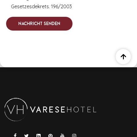
Gesetzesdekrets. 196/2003
Nachricht senden