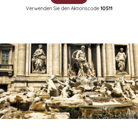
Verwenden Sie den Aktionscode
10511