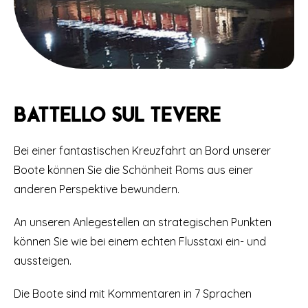
Battello sul tevere
Bei einer fantastischen Kreuzfahrt an Bord unserer
Boote können Sie die Schönheit Roms aus einer
anderen Perspektive bewundern.
An unseren Anlegestellen an strategischen Punkten
können Sie wie bei einem echten Flusstaxi ein- und
aussteigen.
Die Boote sind mit Kommentaren in 7 Sprachen