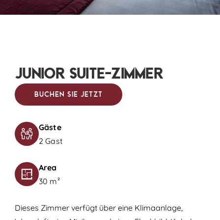
Junior Suite-Zimmer
Buchen Sie jetzt
Gäste
2 Gast
Area
30 m²
Dieses Zimmer verfügt über eine Klimaanlage,