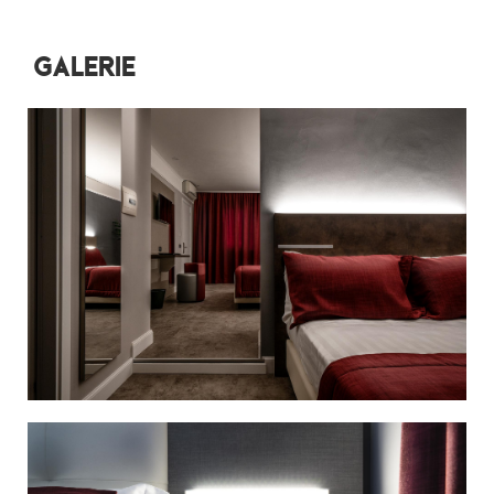
Galerie