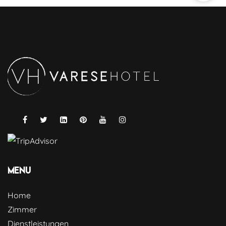
Menu
Home
Zimmer
Dienstleistungen