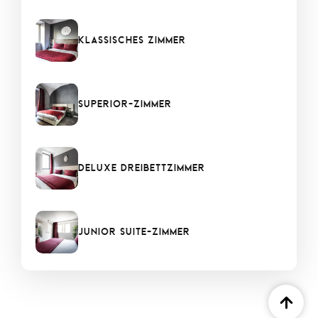
Klassisches Zimmer
Superior-Zimmer
Deluxe Dreibettzimmer
Junior Suite-Zimmer