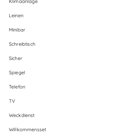
Klimaanlage
Leinen
Minibar
Schreibtisch
Sicher
Spiegel
Telefon
TV
Weckdienst
Willkommensset