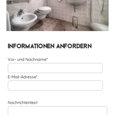
Informationen Anfordern
Vor- und Nachname*
E-Mail-Adresse*
Nachrichtentext