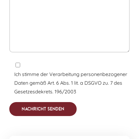
Ich stimme der Verarbeitung personenbezogener
Daten gemäß Art. 6 Abs. 1 lit. a DSGVO zu. 7 des
Gesetzesdekrets. 196/2003
Nachricht senden