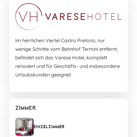
Im herrlichen Viertel Castro Pretorio, nur
wenige Schritte vom Bahnhof Termini entfernt,
befindet sich das Varese Hotel, komplett
renoviert und für Geschäfts- und insbesondere
Urlaubskunden geeignet.
Zimmer
Einzelzimmer