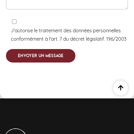
J'autorise le traitement des données personnelles
conformément à l'art. 7 du décret législatif. 196/2003
Envoyer un message