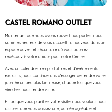
Castel Romano Outlet
Maintenant que nous avons rouvert nos portes, nous
sommes heureux de vous accueillir à nouveau dans un
espace ouvert et sécuritaire où vous pourrez
redécouvrir votre amour pour notre Centre.
Avec un calendrier rempli d’offres et d’événements
exclusifs, nous continuerons d’essayer de rendre votre
journée un peu plus lumineuse, chaque fois que vous
viendrez nous rendre visite.
Et lorsque vous planifiez votre visite, nous voulons nous
assurer que vous passez une journée agréable et