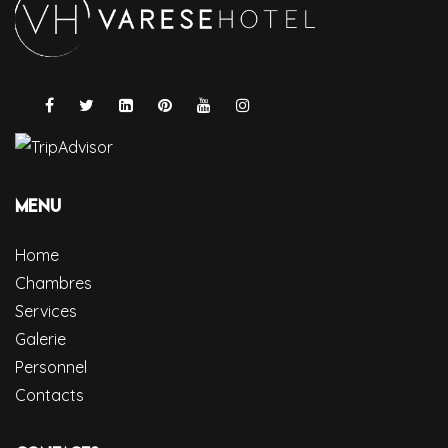
Menu
Home
Chambres
Services
Galerie
Personnel
Contacts