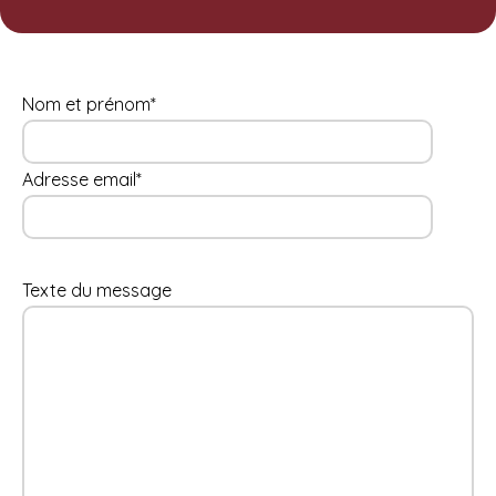
Nom et prénom*
Adresse email*
Texte du message