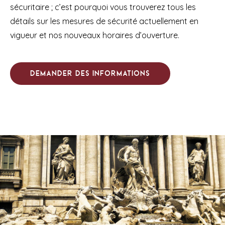
sécuritaire ; c’est pourquoi vous trouverez tous les
détails sur les mesures de sécurité actuellement en
vigueur et nos nouveaux horaires d’ouverture.
Demander des informations