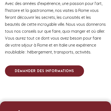
Avec des années d’expérience, une passion pour l’art,
l’histoire et la gastronomie, nos visites à Rome vous
feront découvrir les secrets, les curiosités et les
beautés de cette incroyable ville. Nous vous donnerons
tous nos conseils sur que faire, quoi manger et où aller.
Vous aurez tout ce dont vous avez besoin pour faire
de votre séjour à Rome et en Italie une expérience
inoubliable : hébergement, transports, activités.
Demander des informations