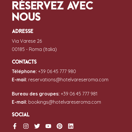
Réservez avec
nous
Adresse
Via Varese 26
00185 - Roma (Italia)
Contacts
Téléphone:
+39 06 45 777 980
E-mail:
reservations@hotelvareseroma.com
Bureau des groupes:
+39 06 45 777 981
E-mail:
bookings@hotelvareseroma.com
Social