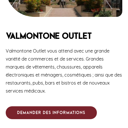
Valmontone Outlet
Valmontone Outlet vous attend avec une grande
variété de commerces et de services. Grandes
marques de vêtements, chaussures, appareils
électroniques et ménagers, cosmétiques ; ainsi que des
restaurants, pubs, bars et bistros et de nouveaux
services médicaux.
Demander des informations