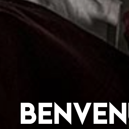
BENVEN