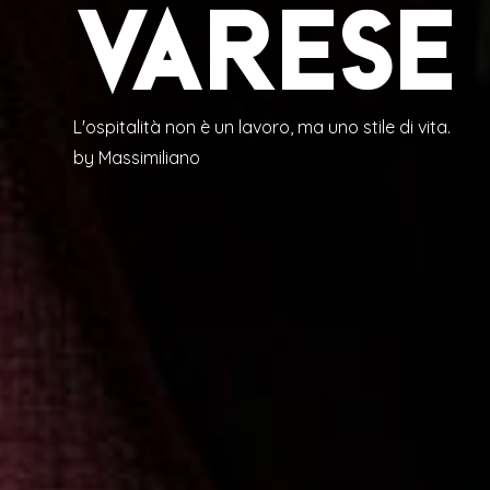
VARESE
L'ospitalità non è un lavoro, ma uno stile di vita.
by Massimiliano