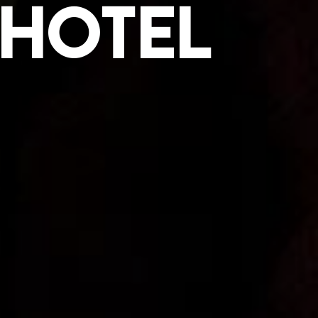
 HOTEL