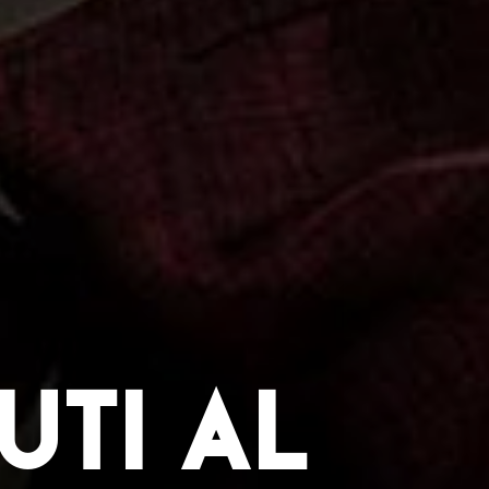
UTI AL